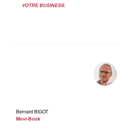
VOTRE BUSINESS.
Bernard BIGOT
Movi-Book