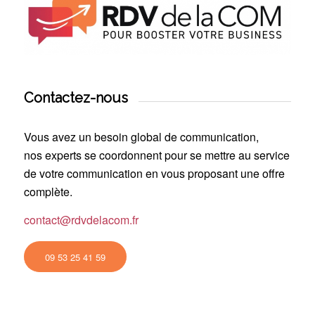
Contactez-nous
Vous avez un besoin global de communication,
nos experts se coordonnent pour se mettre au service
de votre communication en vous proposant une offre
complète.
contact@rdvdelacom.fr
09 53 25 41 59