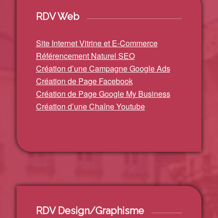
RDV Web
Site Internet Vitrine et E-Commerce
Référencement Naturel SEO
Création d’une Campagne Google Ads
Création de Page Facebook
Création de Page Google My Business
Création d’une Chaîne Youtube
RDV Design/Graphisme