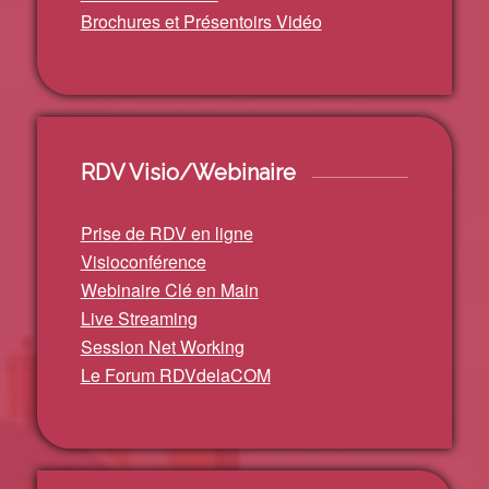
Brochures et Présentoirs Vidéo
RDV Visio/Webinaire
Prise de RDV en ligne
Visioconférence
Webinaire Clé en Main
Live Streaming
Session Net Working
Le Forum RDVdelaCOM