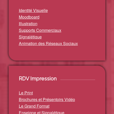
Identité Visuelle
Moodboard
Illustration
Supports
Commerciaux
Signalétique
Animation des Réseaux Sociaux
RDV Impression
Le Print
Brochures et Présentoirs Vidéo
Le Grand Format
Enseigne et Signalétique