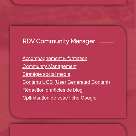
RDV Community Manager
Accompagnement & formation
Community Management
Stratégie social media
Contenu UGC (User Generated Content)
Rédaction d’articles de blog
Optimisation de votre fiche Google