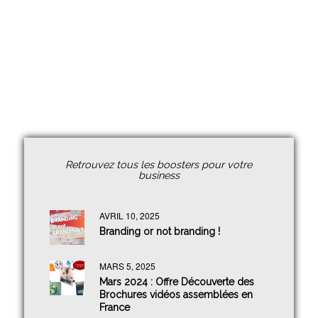
Retrouvez tous les boosters pour votre
business
AVRIL 10, 2025
Branding or not branding !
MARS 5, 2025
Mars 2024 : Offre Découverte des
Brochures vidéos assemblées en
France