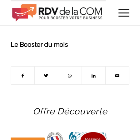
Le Booster du mois
Offre Découverte