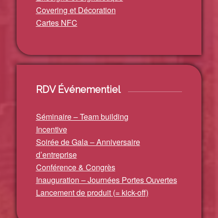
Covering et Décoration
Cartes NFC
RDV Événementiel
Séminaire – Team building
Incentive
Soirée de Gala – Anniversaire
d’entreprise
Conférence & Congrès
Inauguration – Journées Portes Ouvertes
Lancement de produit (= kick-off)