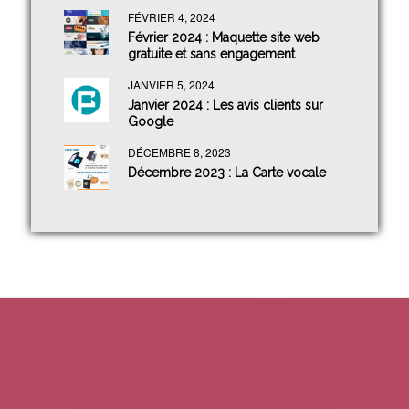
FÉVRIER 4, 2024
Février 2024 : Maquette site web
gratuite et sans engagement
JANVIER 5, 2024
Janvier 2024 : Les avis clients sur
Google
DÉCEMBRE 8, 2023
Décembre 2023 : La Carte vocale