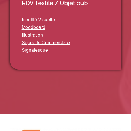
RDV Textile / Objet pub
Identité Visuelle
Moodboard
Illustration
Supports Commerciaux
Signalétique