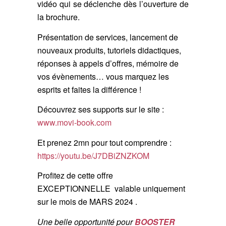
vidéo qui se déclenche dès l’ouverture de
la brochure.
Présentation de services, lancement de
nouveaux produits, tutoriels didactiques,
réponses à appels d’offres, mémoire de
vos évènements… vous marquez les
esprits et faites la différence !
Découvrez ses supports sur le site :
www.movi-book.com
Et prenez 2mn pour tout comprendre :
https://youtu.be/J7DBiZNZKOM
Profitez de cette offre
EXCEPTIONNELLE valable uniquement
sur le mois de MARS 2024 .
Une belle opportunité pour
BOOSTER