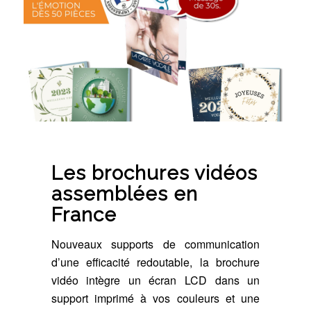
Les brochures vidéos
assemblées en
France
Nouveaux supports de communication
d’une efficacité redoutable, la brochure
vidéo intègre un écran LCD dans un
support imprimé à vos couleurs et une